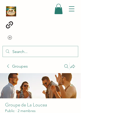
Groupes
Groupe de La Loucea
Public
·
2 membres