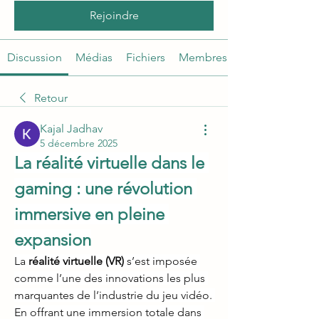
Rejoindre
Discussion
Médias
Fichiers
Membres
Retour
Kajal Jadhav
5 décembre 2025
La réalité virtuelle dans le 
gaming : une révolution 
immersive en pleine 
expansion
La 
réalité virtuelle (VR)
 s’est imposée 
comme l’une des innovations les plus 
marquantes de l’industrie du jeu vidéo. 
En offrant une immersion totale dans 