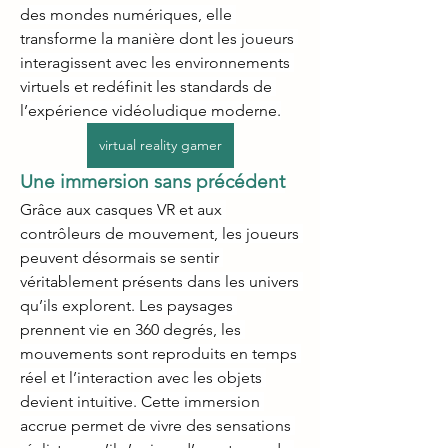
des mondes numériques, elle 
transforme la manière dont les joueurs 
interagissent avec les environnements 
virtuels et redéfinit les standards de 
l’expérience vidéoludique moderne.
virtual reality gamer
Une immersion sans précédent
Grâce aux casques VR et aux 
contrôleurs de mouvement, les joueurs 
peuvent désormais se sentir 
véritablement présents dans les univers 
qu’ils explorent. Les paysages 
prennent vie en 360 degrés, les 
mouvements sont reproduits en temps 
réel et l’interaction avec les objets 
devient intuitive. Cette immersion 
accrue permet de vivre des sensations 